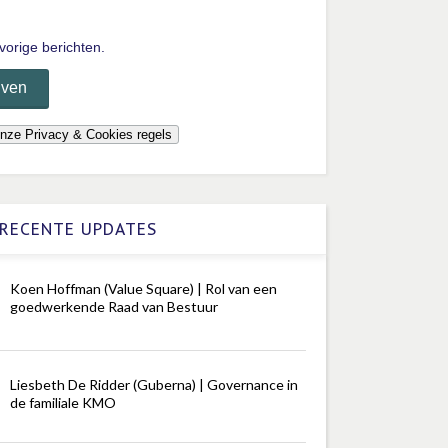
vorige berichten.
RECENTE UPDATES
Koen Hoffman (Value Square) | Rol van een
goedwerkende Raad van Bestuur
Liesbeth De Ridder (Guberna) | Governance in
de familiale KMO