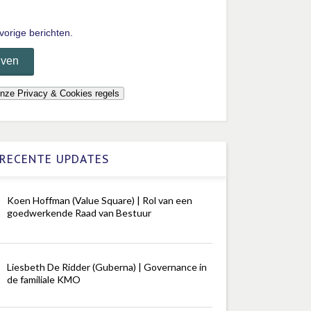
vorige berichten.
RECENTE UPDATES
Koen Hoffman (Value Square) | Rol van een
goedwerkende Raad van Bestuur
Liesbeth De Ridder (Guberna) | Governance in
de familiale KMO