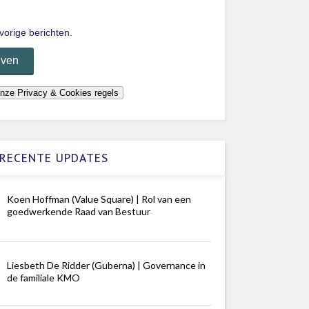
vorige berichten.
RECENTE UPDATES
Koen Hoffman (Value Square) | Rol van een
goedwerkende Raad van Bestuur
Liesbeth De Ridder (Guberna) | Governance in
de familiale KMO