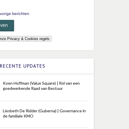
vorige berichten.
RECENTE UPDATES
Koen Hoffman (Value Square) | Rol van een
goedwerkende Raad van Bestuur
Liesbeth De Ridder (Guberna) | Governance in
de familiale KMO